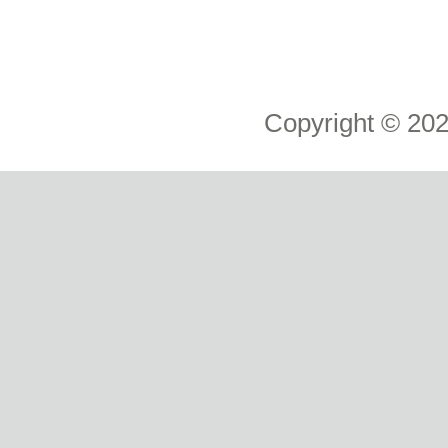
Copyright ©
20