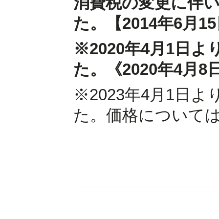
消費税の変更に伴
た。【2014年6月1
※2020年4月1日
た。《2020年4月8
※2023年4月1日
た。価格について