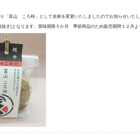
り「富山 ころ柿」として名称を変更いたしましたのでお知らせいたし
税抜き)となります。賞味期限５か月 季節商品のため販売期間１２月よ