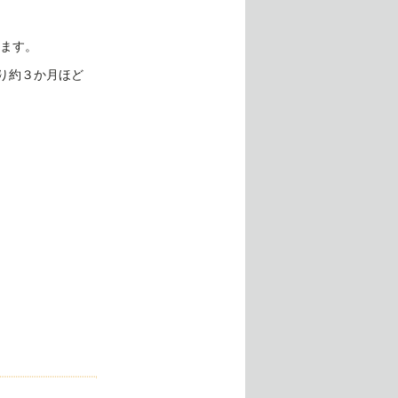
ます。
り約３か月ほど