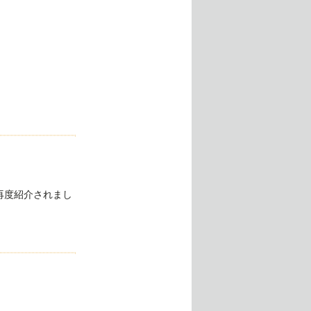
再度紹介されまし