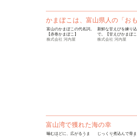
かまぼこは、富山県人の「お
富山のかまぼこの代名詞。
新鮮な甘えびを練り込
【赤巻かまぼこ】
で。【甘えびかまぼこ
株式会社 河内屋
株式会社 河内屋
富山湾で獲れた海の幸
噛むほどに、広がるうま
じっくり煮込んで骨ま