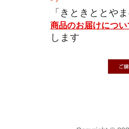
「きときととやま
商品のお届けについ
します