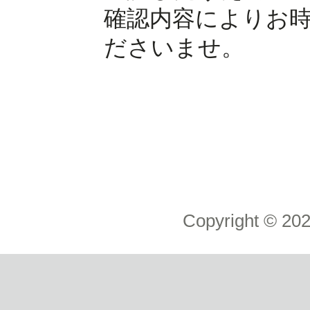
確認内容によりお
ださいませ。
Copyright ©
20