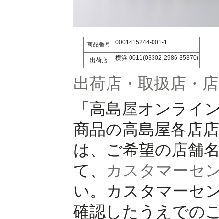
0001415244-001-1
商品番号
横浜-0011(03302-2986-35370)
出荷店
出荷店・取扱店・
「高島屋オンライ
商品の高島屋各店
は、ご希望の店舗
て、
カスタマーセ
い。カスタマーセ
確認したうえでの